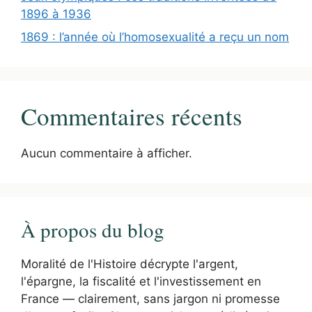
1896 à 1936
1869 : l’année où l’homosexualité a reçu un nom
Commentaires récents
Aucun commentaire à afficher.
À propos du blog
Moralité de l'Histoire décrypte l'argent,
l'épargne, la fiscalité et l'investissement en
France — clairement, sans jargon ni promesse