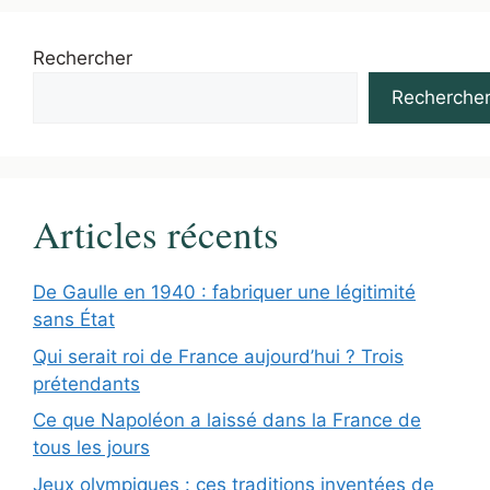
Rechercher
Recherche
Articles récents
De Gaulle en 1940 : fabriquer une légitimité
sans État
Qui serait roi de France aujourd’hui ? Trois
prétendants
Ce que Napoléon a laissé dans la France de
tous les jours
Jeux olympiques : ces traditions inventées de