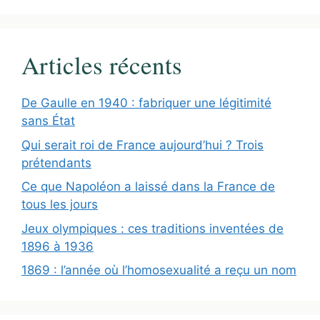
Articles récents
De Gaulle en 1940 : fabriquer une légitimité
sans État
Qui serait roi de France aujourd’hui ? Trois
prétendants
Ce que Napoléon a laissé dans la France de
tous les jours
Jeux olympiques : ces traditions inventées de
1896 à 1936
1869 : l’année où l’homosexualité a reçu un nom