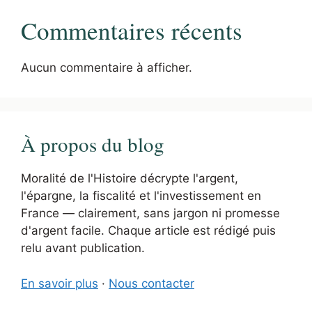
Commentaires récents
Aucun commentaire à afficher.
À propos du blog
Moralité de l'Histoire décrypte l'argent,
l'épargne, la fiscalité et l'investissement en
France — clairement, sans jargon ni promesse
d'argent facile. Chaque article est rédigé puis
relu avant publication.
En savoir plus
·
Nous contacter