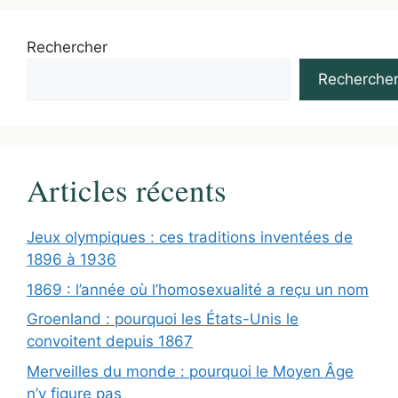
Rechercher
Recherche
Articles récents
Jeux olympiques : ces traditions inventées de
1896 à 1936
1869 : l’année où l’homosexualité a reçu un nom
Groenland : pourquoi les États-Unis le
convoitent depuis 1867
Merveilles du monde : pourquoi le Moyen Âge
n’y figure pas