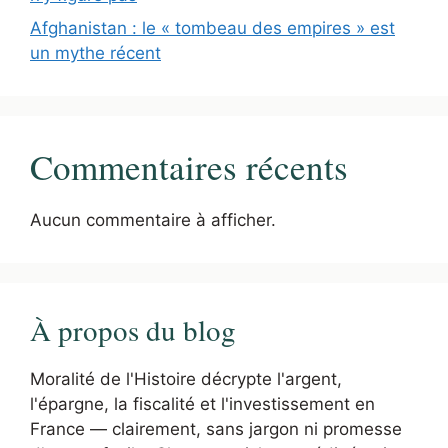
Afghanistan : le « tombeau des empires » est
un mythe récent
Commentaires récents
Aucun commentaire à afficher.
À propos du blog
Moralité de l'Histoire décrypte l'argent,
l'épargne, la fiscalité et l'investissement en
France — clairement, sans jargon ni promesse