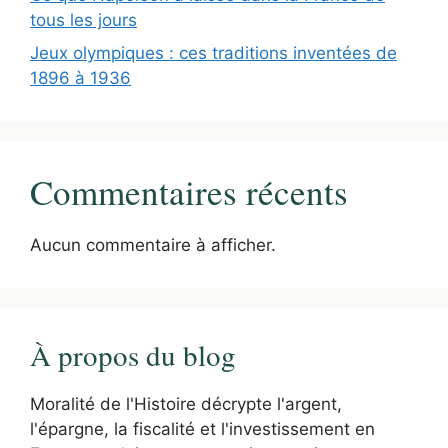
tous les jours
Jeux olympiques : ces traditions inventées de
1896 à 1936
Commentaires récents
Aucun commentaire à afficher.
À propos du blog
Moralité de l'Histoire décrypte l'argent,
l'épargne, la fiscalité et l'investissement en