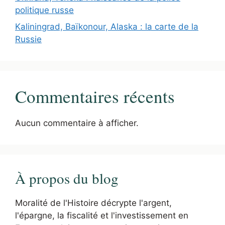
politique russe
Kaliningrad, Baïkonour, Alaska : la carte de la
Russie
Commentaires récents
Aucun commentaire à afficher.
À propos du blog
Moralité de l'Histoire décrypte l'argent,
l'épargne, la fiscalité et l'investissement en