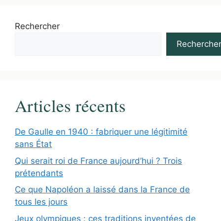
Rechercher
Recherche
Articles récents
De Gaulle en 1940 : fabriquer une légitimité
sans État
Qui serait roi de France aujourd’hui ? Trois
prétendants
Ce que Napoléon a laissé dans la France de
tous les jours
Jeux olympiques : ces traditions inventées de