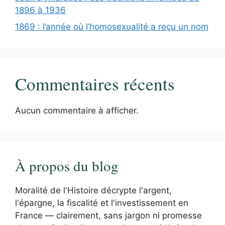
1896 à 1936
1869 : l’année où l’homosexualité a reçu un nom
Commentaires récents
Aucun commentaire à afficher.
À propos du blog
Moralité de l'Histoire décrypte l'argent,
l'épargne, la fiscalité et l'investissement en
France — clairement, sans jargon ni promesse