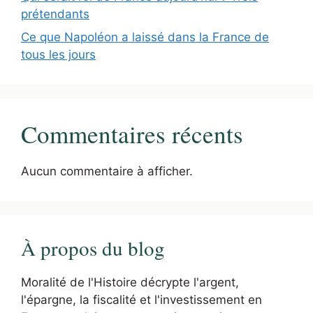
prétendants
Ce que Napoléon a laissé dans la France de
tous les jours
Commentaires récents
Aucun commentaire à afficher.
À propos du blog
Moralité de l'Histoire décrypte l'argent,
l'épargne, la fiscalité et l'investissement en