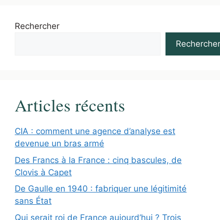
Rechercher
Recherche
Articles récents
CIA : comment une agence d’analyse est
devenue un bras armé
Des Francs à la France : cinq bascules, de
Clovis à Capet
De Gaulle en 1940 : fabriquer une légitimité
sans État
Qui serait roi de France aujourd’hui ? Trois