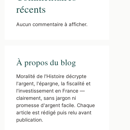
récents
Aucun commentaire à afficher.
À propos du blog
Moralité de l'Histoire décrypte
l'argent, l'épargne, la fiscalité et
l'investissement en France —
clairement, sans jargon ni
promesse d'argent facile. Chaque
article est rédigé puis relu avant
publication.