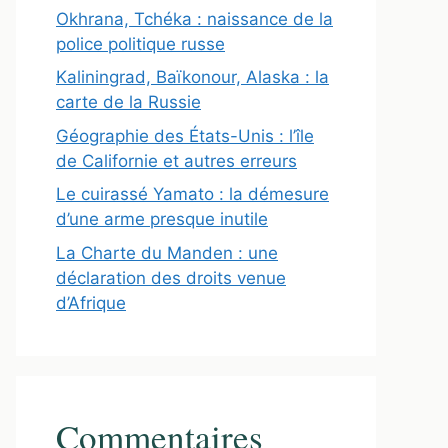
Okhrana, Tchéka : naissance de la
police politique russe
Kaliningrad, Baïkonour, Alaska : la
carte de la Russie
Géographie des États-Unis : l’île
de Californie et autres erreurs
Le cuirassé Yamato : la démesure
d’une arme presque inutile
La Charte du Manden : une
déclaration des droits venue
d’Afrique
Commentaires