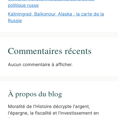
politique russe
Kaliningrad, Baïkonour, Alaska : la carte de la
Russie
Commentaires récents
Aucun commentaire à afficher.
À propos du blog
Moralité de l'Histoire décrypte l'argent,
l'épargne, la fiscalité et l'investissement en