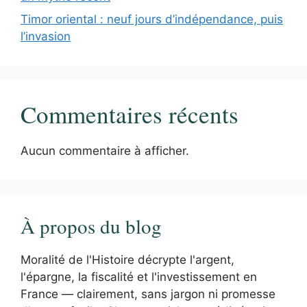
Timor oriental : neuf jours d’indépendance, puis
l’invasion
Commentaires récents
Aucun commentaire à afficher.
À propos du blog
Moralité de l'Histoire décrypte l'argent,
l'épargne, la fiscalité et l'investissement en
France — clairement, sans jargon ni promesse