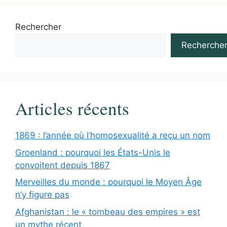
Rechercher
Recherche
Articles récents
1869 : l’année où l’homosexualité a reçu un nom
Groenland : pourquoi les États-Unis le
convoitent depuis 1867
Merveilles du monde : pourquoi le Moyen Âge
n’y figure pas
Afghanistan : le « tombeau des empires » est
un mythe récent