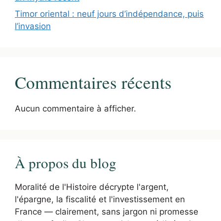
Timor oriental : neuf jours d’indépendance, puis
l’invasion
Commentaires récents
Aucun commentaire à afficher.
À propos du blog
Moralité de l'Histoire décrypte l'argent,
l'épargne, la fiscalité et l'investissement en
France — clairement, sans jargon ni promesse