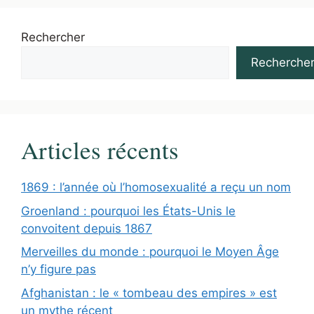
Rechercher
Recherche
Articles récents
1869 : l’année où l’homosexualité a reçu un nom
Groenland : pourquoi les États-Unis le
convoitent depuis 1867
Merveilles du monde : pourquoi le Moyen Âge
n’y figure pas
Afghanistan : le « tombeau des empires » est
un mythe récent