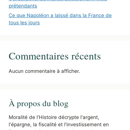
prétendants
Ce que Napoléon a laissé dans la France de
tous les jours
Commentaires récents
Aucun commentaire à afficher.
À propos du blog
Moralité de l'Histoire décrypte l'argent,
l'épargne, la fiscalité et l'investissement en