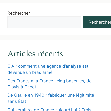
Rechercher
Recherche
Articles récents
CIA : comment une agence d’analyse est
devenue un bras armé
Des Francs à la France : cinq bascules, de
Clovis à Capet
De Gaulle en 1940 : fabriquer une légitimité
sans État
Qui serait roi de France aujourd’hui ? Trois