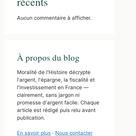
récents
Aucun commentaire à afficher.
À propos du blog
Moralité de l'Histoire décrypte
l'argent, l'épargne, la fiscalité et
l'investissement en France —
clairement, sans jargon ni
promesse d'argent facile. Chaque
article est rédigé puis relu avant
publication.
En savoir plus
·
Nous contacter