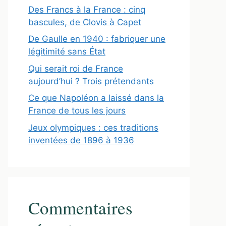
Des Francs à la France : cinq
bascules, de Clovis à Capet
De Gaulle en 1940 : fabriquer une
légitimité sans État
Qui serait roi de France
aujourd’hui ? Trois prétendants
Ce que Napoléon a laissé dans la
France de tous les jours
Jeux olympiques : ces traditions
inventées de 1896 à 1936
Commentaires