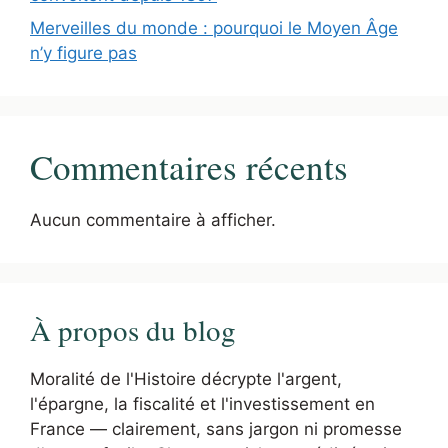
Merveilles du monde : pourquoi le Moyen Âge
n’y figure pas
Commentaires récents
Aucun commentaire à afficher.
À propos du blog
Moralité de l'Histoire décrypte l'argent,
l'épargne, la fiscalité et l'investissement en
France — clairement, sans jargon ni promesse