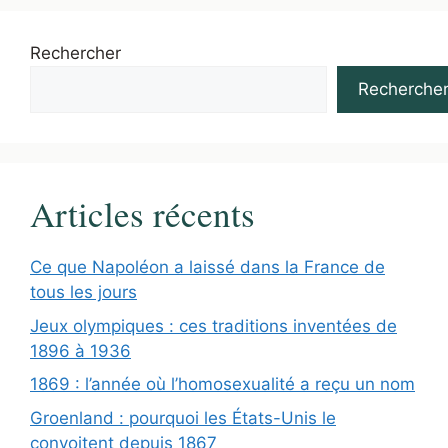
Rechercher
Recherche
Articles récents
Ce que Napoléon a laissé dans la France de
tous les jours
Jeux olympiques : ces traditions inventées de
1896 à 1936
1869 : l’année où l’homosexualité a reçu un nom
Groenland : pourquoi les États-Unis le
convoitent depuis 1867