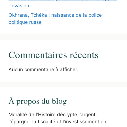
l’invasion
Okhrana, Tchéka : naissance de la police
politique russe
Commentaires récents
Aucun commentaire à afficher.
À propos du blog
Moralité de l'Histoire décrypte l'argent,
l'épargne, la fiscalité et l'investissement en