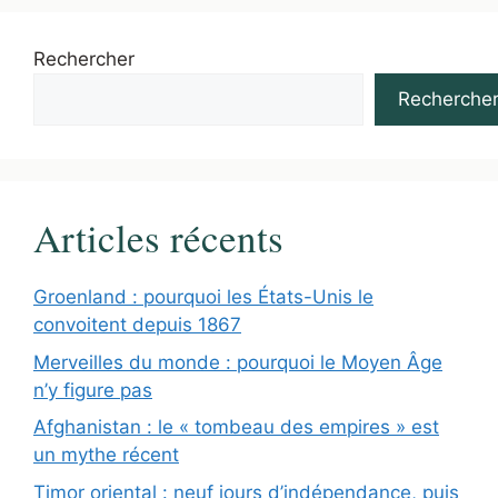
Rechercher
Recherche
Articles récents
Groenland : pourquoi les États-Unis le
convoitent depuis 1867
Merveilles du monde : pourquoi le Moyen Âge
n’y figure pas
Afghanistan : le « tombeau des empires » est
un mythe récent
Timor oriental : neuf jours d’indépendance, puis