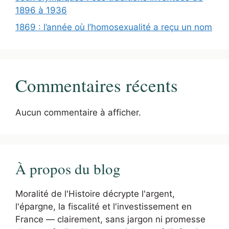
1896 à 1936
1869 : l’année où l’homosexualité a reçu un nom
Commentaires récents
Aucun commentaire à afficher.
À propos du blog
Moralité de l'Histoire décrypte l'argent,
l'épargne, la fiscalité et l'investissement en
France — clairement, sans jargon ni promesse