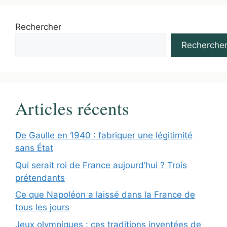
Rechercher
Recherche
Articles récents
De Gaulle en 1940 : fabriquer une légitimité
sans État
Qui serait roi de France aujourd’hui ? Trois
prétendants
Ce que Napoléon a laissé dans la France de
tous les jours
Jeux olympiques : ces traditions inventées de