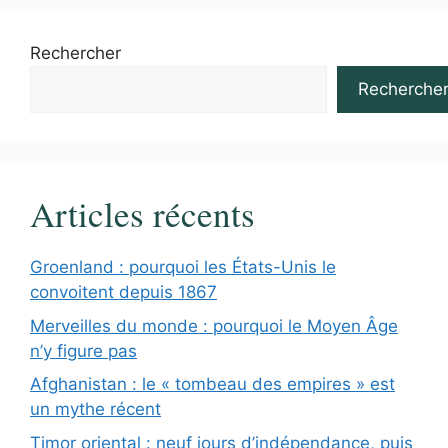
Rechercher
Recherche
Articles récents
Groenland : pourquoi les États-Unis le
convoitent depuis 1867
Merveilles du monde : pourquoi le Moyen Âge
n’y figure pas
Afghanistan : le « tombeau des empires » est
un mythe récent
Timor oriental : neuf jours d’indépendance, puis