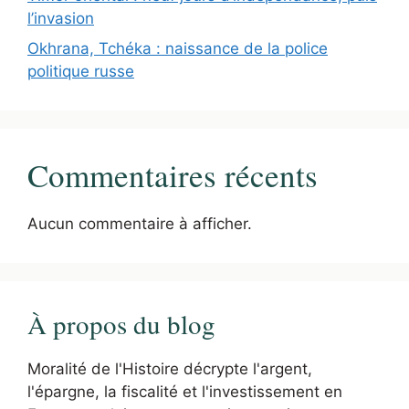
l’invasion
Okhrana, Tchéka : naissance de la police
politique russe
Commentaires récents
Aucun commentaire à afficher.
À propos du blog
Moralité de l'Histoire décrypte l'argent,
l'épargne, la fiscalité et l'investissement en