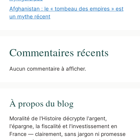
Afghanistan : le « tombeau des empires » est
un mythe récent
Commentaires récents
Aucun commentaire à afficher.
À propos du blog
Moralité de l'Histoire décrypte l'argent,
l'épargne, la fiscalité et l'investissement en
France — clairement, sans jargon ni promesse