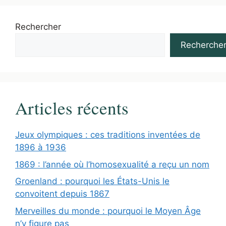
Rechercher
Recherche
Articles récents
Jeux olympiques : ces traditions inventées de
1896 à 1936
1869 : l’année où l’homosexualité a reçu un nom
Groenland : pourquoi les États-Unis le
convoitent depuis 1867
Merveilles du monde : pourquoi le Moyen Âge
n’y figure pas