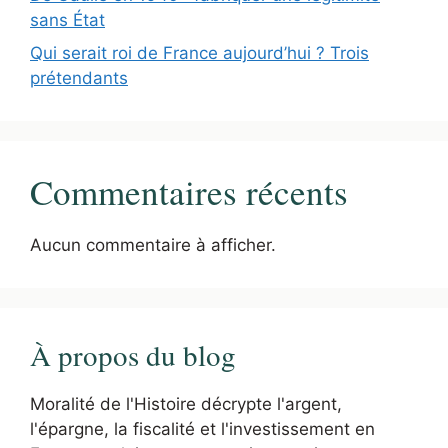
sans État
Qui serait roi de France aujourd’hui ? Trois
prétendants
Commentaires récents
Aucun commentaire à afficher.
À propos du blog
Moralité de l'Histoire décrypte l'argent,
l'épargne, la fiscalité et l'investissement en