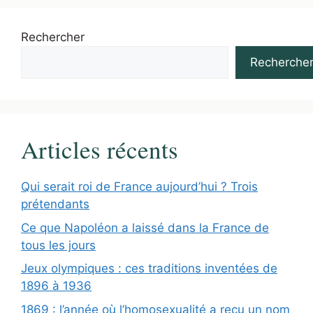
Rechercher
Recherche
Articles récents
Qui serait roi de France aujourd’hui ? Trois
prétendants
Ce que Napoléon a laissé dans la France de
tous les jours
Jeux olympiques : ces traditions inventées de
1896 à 1936
1869 : l’année où l’homosexualité a reçu un nom