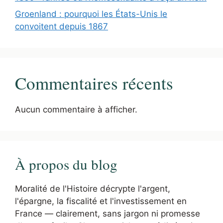
Groenland : pourquoi les États-Unis le
convoitent depuis 1867
Commentaires récents
Aucun commentaire à afficher.
À propos du blog
Moralité de l'Histoire décrypte l'argent,
l'épargne, la fiscalité et l'investissement en
France — clairement, sans jargon ni promesse