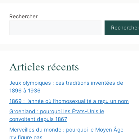
Rechercher
Recherche
Articles récents
Jeux olympiques : ces traditions inventées de
1896 à 1936
1869 : l’année où l’homosexualité a reçu un nom
Groenland : pourquoi les États-Unis le
convoitent depuis 1867
Merveilles du monde : pourquoi le Moyen Âge
n’y figure pas