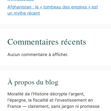
Afghanistan : le « tombeau des empires » est
un mythe récent
Commentaires récents
Aucun commentaire à afficher.
À propos du blog
Moralité de l'Histoire décrypte l'argent,
l'épargne, la fiscalité et l'investissement en
France — clairement, sans jargon ni promesse