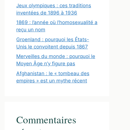
Jeux olympiques : ces traditions
inventées de 1896 à 1936
1869 : l’année où l’homosexualité a
reçu un nom
Groenland : pourquoi les États-
Unis le convoitent depuis 1867
Merveilles du monde : pourquoi le
Moyen Âge n’y figure pas
Afghanistan : le « tombeau des
empires » est un mythe récent
Commentaires