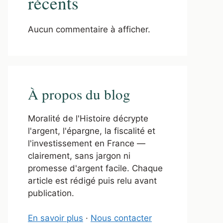
récents
Aucun commentaire à afficher.
À propos du blog
Moralité de l'Histoire décrypte
l'argent, l'épargne, la fiscalité et
l'investissement en France —
clairement, sans jargon ni
promesse d'argent facile. Chaque
article est rédigé puis relu avant
publication.
En savoir plus
·
Nous contacter