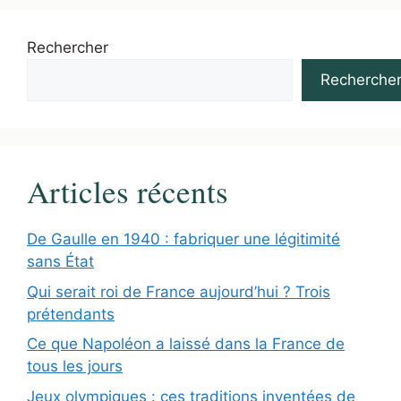
Rechercher
Recherche
Articles récents
De Gaulle en 1940 : fabriquer une légitimité
sans État
Qui serait roi de France aujourd’hui ? Trois
prétendants
Ce que Napoléon a laissé dans la France de
tous les jours
Jeux olympiques : ces traditions inventées de