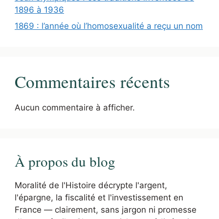
1896 à 1936
1869 : l’année où l’homosexualité a reçu un nom
Commentaires récents
Aucun commentaire à afficher.
À propos du blog
Moralité de l'Histoire décrypte l'argent,
l'épargne, la fiscalité et l'investissement en
France — clairement, sans jargon ni promesse