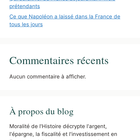
prétendants
Ce que Napoléon a laissé dans la France de
tous les jours
Commentaires récents
Aucun commentaire à afficher.
À propos du blog
Moralité de l'Histoire décrypte l'argent,
l'épargne, la fiscalité et l'investissement en