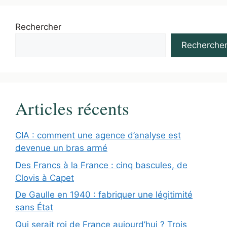
Rechercher
Recherche
Articles récents
CIA : comment une agence d’analyse est
devenue un bras armé
Des Francs à la France : cinq bascules, de
Clovis à Capet
De Gaulle en 1940 : fabriquer une légitimité
sans État
Qui serait roi de France aujourd’hui ? Trois