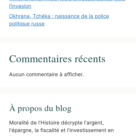
l’invasion
Okhrana, Tchéka : naissance de la police
politique russe
Commentaires récents
Aucun commentaire à afficher.
À propos du blog
Moralité de l'Histoire décrypte l'argent,
l'épargne, la fiscalité et l'investissement en