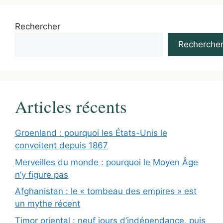
Rechercher
Recherche
Articles récents
Groenland : pourquoi les États-Unis le
convoitent depuis 1867
Merveilles du monde : pourquoi le Moyen Âge
n’y figure pas
Afghanistan : le « tombeau des empires » est
un mythe récent
Timor oriental : neuf jours d’indépendance, puis