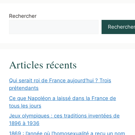
Rechercher
Recherche
Articles récents
Qui serait roi de France aujourd’hui ? Trois
prétendants
Ce que Napoléon a laissé dans la France de
tous les jours
Jeux olympiques : ces traditions inventées de
1896 à 1936
1869 : l’année où l’homosexualité a reçu un nom