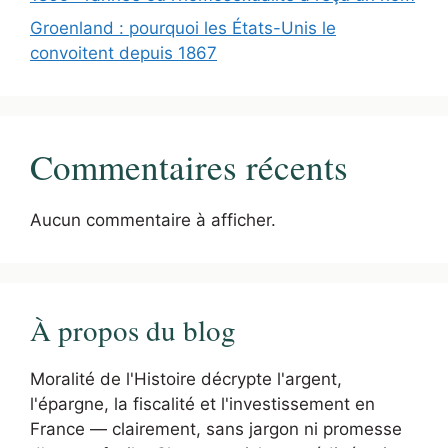
Groenland : pourquoi les États-Unis le
convoitent depuis 1867
Commentaires récents
Aucun commentaire à afficher.
À propos du blog
Moralité de l'Histoire décrypte l'argent,
l'épargne, la fiscalité et l'investissement en
France — clairement, sans jargon ni promesse