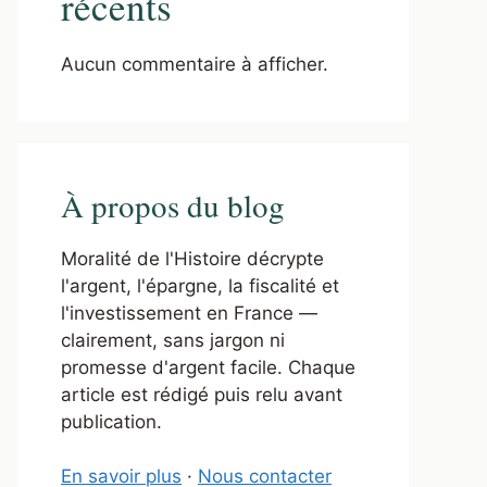
récents
Aucun commentaire à afficher.
À propos du blog
Moralité de l'Histoire décrypte
l'argent, l'épargne, la fiscalité et
l'investissement en France —
clairement, sans jargon ni
promesse d'argent facile. Chaque
article est rédigé puis relu avant
publication.
En savoir plus
·
Nous contacter