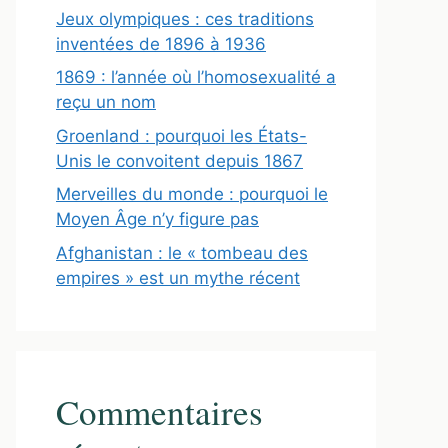
Jeux olympiques : ces traditions
inventées de 1896 à 1936
1869 : l’année où l’homosexualité a
reçu un nom
Groenland : pourquoi les États-
Unis le convoitent depuis 1867
Merveilles du monde : pourquoi le
Moyen Âge n’y figure pas
Afghanistan : le « tombeau des
empires » est un mythe récent
Commentaires