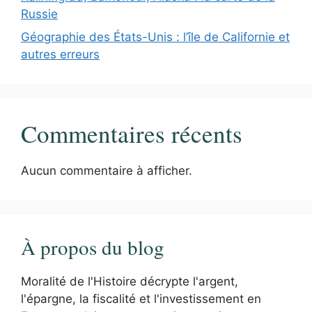
Russie
Géographie des États-Unis : l’île de Californie et
autres erreurs
Commentaires récents
Aucun commentaire à afficher.
À propos du blog
Moralité de l'Histoire décrypte l'argent,
l'épargne, la fiscalité et l'investissement en