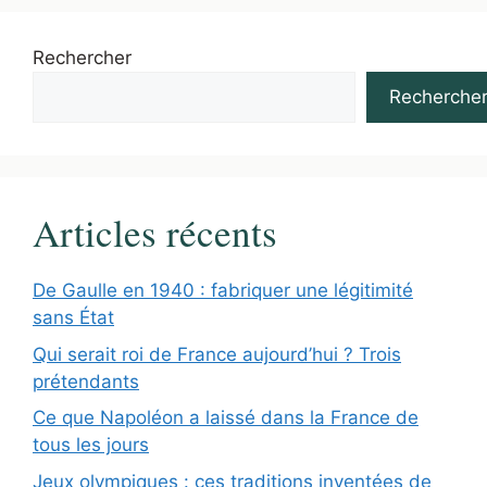
Rechercher
Recherche
Articles récents
De Gaulle en 1940 : fabriquer une légitimité
sans État
Qui serait roi de France aujourd’hui ? Trois
prétendants
Ce que Napoléon a laissé dans la France de
tous les jours
Jeux olympiques : ces traditions inventées de