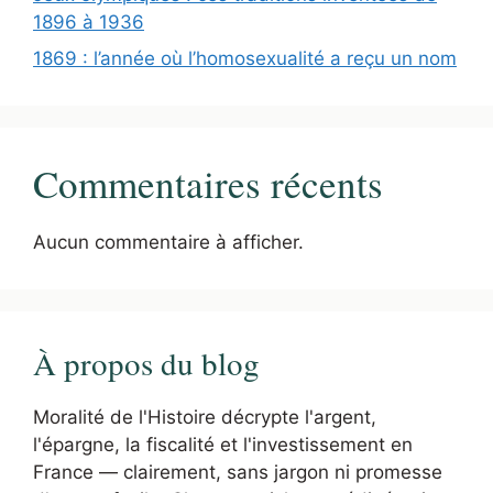
1896 à 1936
1869 : l’année où l’homosexualité a reçu un nom
Commentaires récents
Aucun commentaire à afficher.
À propos du blog
Moralité de l'Histoire décrypte l'argent,
l'épargne, la fiscalité et l'investissement en
France — clairement, sans jargon ni promesse