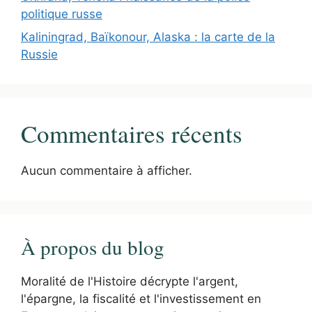
politique russe
Kaliningrad, Baïkonour, Alaska : la carte de la
Russie
Commentaires récents
Aucun commentaire à afficher.
À propos du blog
Moralité de l'Histoire décrypte l'argent,
l'épargne, la fiscalité et l'investissement en