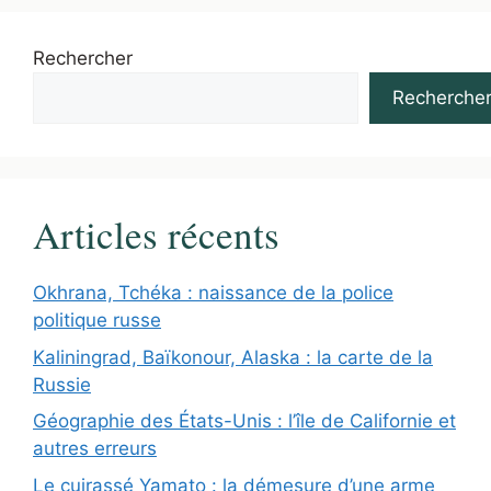
Rechercher
Recherche
Articles récents
Okhrana, Tchéka : naissance de la police
politique russe
Kaliningrad, Baïkonour, Alaska : la carte de la
Russie
Géographie des États-Unis : l’île de Californie et
autres erreurs
Le cuirassé Yamato : la démesure d’une arme