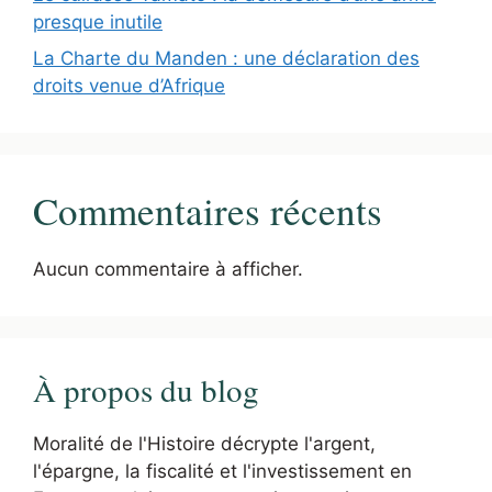
presque inutile
La Charte du Manden : une déclaration des
droits venue d’Afrique
Commentaires récents
Aucun commentaire à afficher.
À propos du blog
Moralité de l'Histoire décrypte l'argent,
l'épargne, la fiscalité et l'investissement en