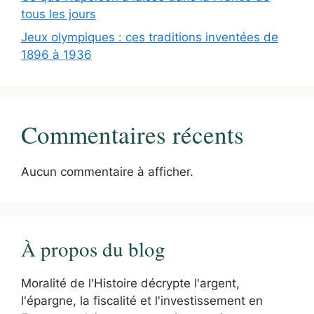
tous les jours
Jeux olympiques : ces traditions inventées de
1896 à 1936
Commentaires récents
Aucun commentaire à afficher.
À propos du blog
Moralité de l'Histoire décrypte l'argent,
l'épargne, la fiscalité et l'investissement en