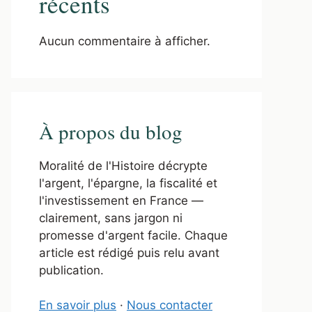
récents
Aucun commentaire à afficher.
À propos du blog
Moralité de l'Histoire décrypte
l'argent, l'épargne, la fiscalité et
l'investissement en France —
clairement, sans jargon ni
promesse d'argent facile. Chaque
article est rédigé puis relu avant
publication.
En savoir plus
·
Nous contacter