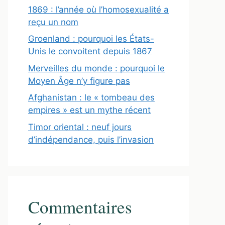
1869 : l’année où l’homosexualité a
reçu un nom
Groenland : pourquoi les États-
Unis le convoitent depuis 1867
Merveilles du monde : pourquoi le
Moyen Âge n’y figure pas
Afghanistan : le « tombeau des
empires » est un mythe récent
Timor oriental : neuf jours
d’indépendance, puis l’invasion
Commentaires