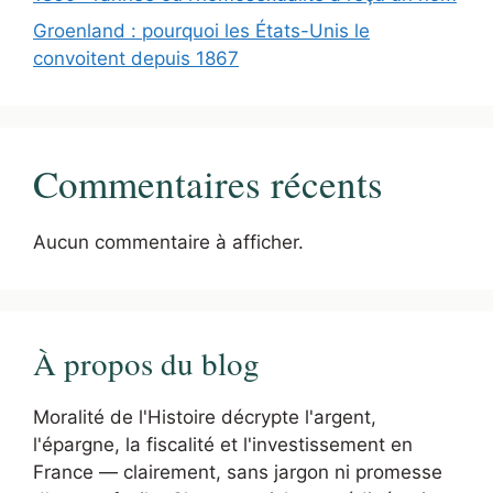
Groenland : pourquoi les États-Unis le
convoitent depuis 1867
Commentaires récents
Aucun commentaire à afficher.
À propos du blog
Moralité de l'Histoire décrypte l'argent,
l'épargne, la fiscalité et l'investissement en
France — clairement, sans jargon ni promesse