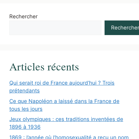
Rechercher
Recherche
Articles récents
Qui serait roi de France aujourd’hui ? Trois
prétendants
Ce que Napoléon a laissé dans la France de
tous les jours
Jeux olympiques : ces traditions inventées de
1896 à 1936
1869 : l’année où l’homosexualité a reçu un nom