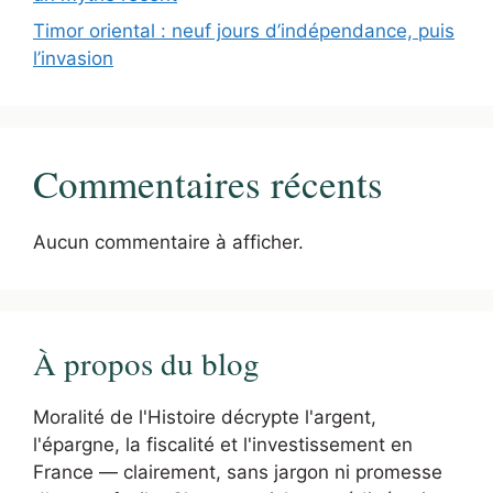
Timor oriental : neuf jours d’indépendance, puis
l’invasion
Commentaires récents
Aucun commentaire à afficher.
À propos du blog
Moralité de l'Histoire décrypte l'argent,
l'épargne, la fiscalité et l'investissement en
France — clairement, sans jargon ni promesse