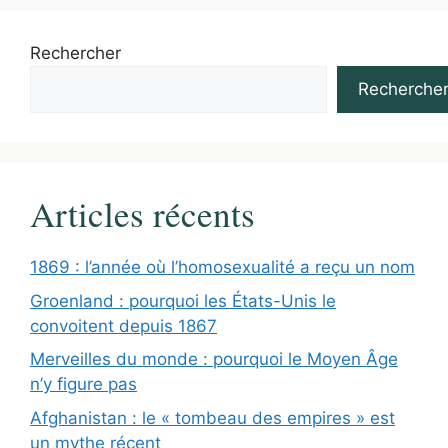
Rechercher
Recherche
Articles récents
1869 : l’année où l’homosexualité a reçu un nom
Groenland : pourquoi les États-Unis le
convoitent depuis 1867
Merveilles du monde : pourquoi le Moyen Âge
n’y figure pas
Afghanistan : le « tombeau des empires » est
un mythe récent